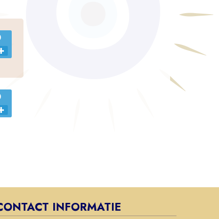
0
0
CONTACT INFORMATIE