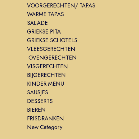
VOORGERECHTEN/ TAPAS
WARME TAPAS
SALADE
GRIEKSE PITA
GRIEKSE SCHOTELS
VLEESGERECHTEN
OVENGERECHTEN
VISGERECHTEN
BIJGERECHTEN
KINDER MENU
SAUSJES
DESSERTS
BIEREN
FRISDRANKEN
New Category