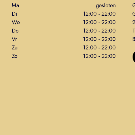
Ma
gesloten
G
Di
12:00 - 22:00
G
Wo
12:00 - 22:00
Do
12:00 - 22:00
T
Vr
12:00 - 22:00
Za
12:00 - 22:00
Zo
12:00 - 22:00